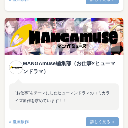
MANGAmuse編集部（お仕事×ヒューマ
ンドラマ）
"お仕事"をテーマにしたヒューマンドラマのコミカラ
イズ原作を求めています！！
# 漫画原作
詳しく見る ＞