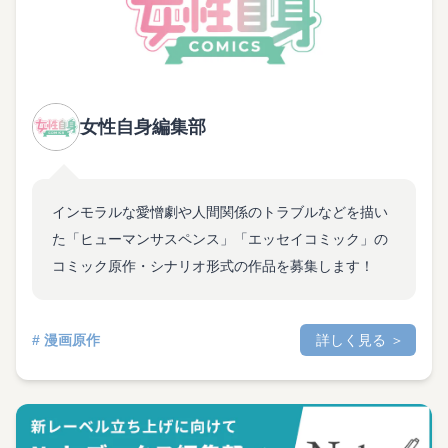
女性自身編集部
インモラルな愛憎劇や人間関係のトラブルなどを描い
た「ヒューマンサスペンス」「エッセイコミック」の
コミック原作・シナリオ形式の作品を募集します！
# 漫画原作
詳しく見る ＞