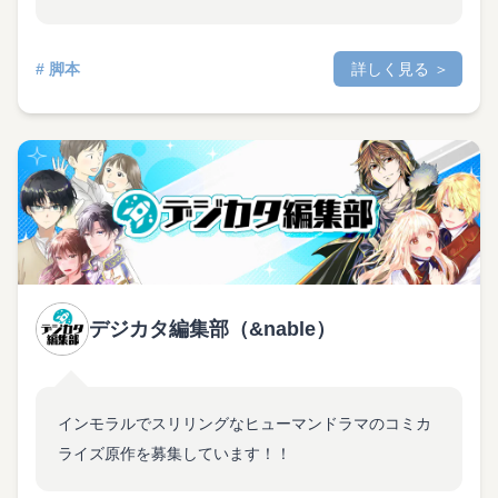
# 脚本
詳しく見る ＞
デジカタ編集部（&nable）
インモラルでスリリングなヒューマンドラマのコミカ
ライズ原作を募集しています！！