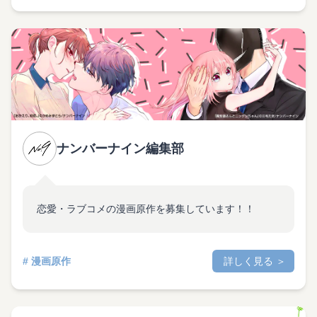
ナンバーナイン編集部
恋愛・ラブコメの漫画原作を募集しています！！
# 漫画原作
詳しく見る ＞