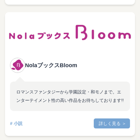
NolaブックスBloom
ロマンスファンタジーから学園設定・和モノまで。エ
ンターテイメント性の高い作品をお待ちしております!!
# 小説
詳しく見る ＞