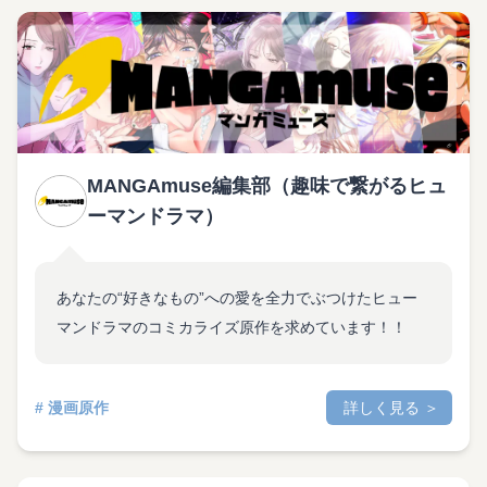
MANGAmuse編集部（趣味で繋がるヒュ
ーマンドラマ）
あなたの“好きなもの”への愛を全力でぶつけたヒュー
マンドラマのコミカライズ原作を求めています！！
# 漫画原作
詳しく見る ＞