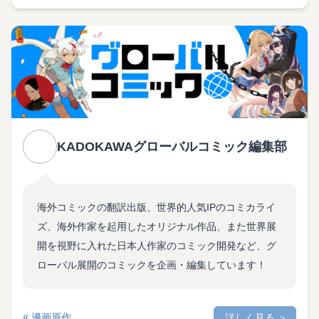
KADOKAWAグローバルコミック編集部
海外コミックの翻訳出版、世界的人気IPのコミカライ
ズ、海外作家を起用したオリジナル作品、また世界展
開を視野に入れた日本人作家のコミック開発など、グ
ローバル展開のコミックを企画・編集しています！
# 漫画原作
詳しく見る ＞