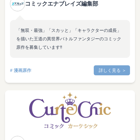
コミックエナブレイズ編集部
「無双・最強」「スカッと」「キャラクターの成長」
を描いた王道の異世界バトルファンタジーのコミック
原作を募集しています‼
# 漫画原作
詳しく見る ＞