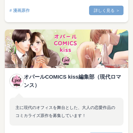
# 漫画原作
詳しく見る ＞
オパールCOMICS kiss編集部（現代ロマ
ンス）
主に現代のオフィスを舞台とした、大人の恋愛作品の
コミカライズ原作を募集しています！