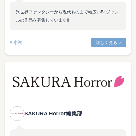
異世界ファンタジーから現代ものまで幅広いBLジャン
ルの作品を募集しています!!
# 小説
詳しく見る ＞
SAKURA Horror編集部