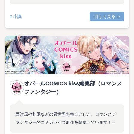
# 小説
詳しく見る ＞
オパールCOMICS kiss編集部（ロマンス
ファンタジー）
西洋風や和風などの異世界を舞台とした、ロマンスフ
ァンタジーのコミカライズ原作を募集しています！！