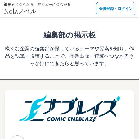
編集者とつながる、デビューにつながる
Nolaノベル
会員登録・ログイン
編集部の掲示板
様々な企業の編集部が探しているテーマや要素を知り、作
品を執筆・投稿することで、商業出版・連載へつながるき
っかけにできたらと思っています。