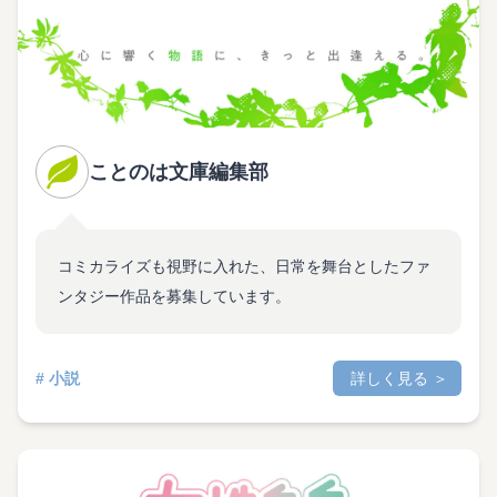
ことのは文庫編集部
コミカライズも視野に入れた、日常を舞台としたファ
ンタジー作品を募集しています。
# 小説
詳しく見る ＞