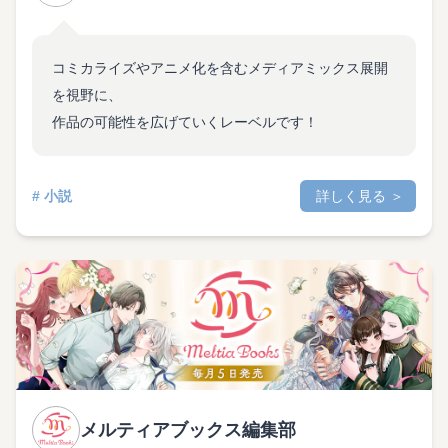
コミカライズやアニメ化を含むメディアミックス展開
を視野に、
作品の可能性を広げていくレーベルです！
# 小説
詳しく見る ＞
メルティアブックス編集部