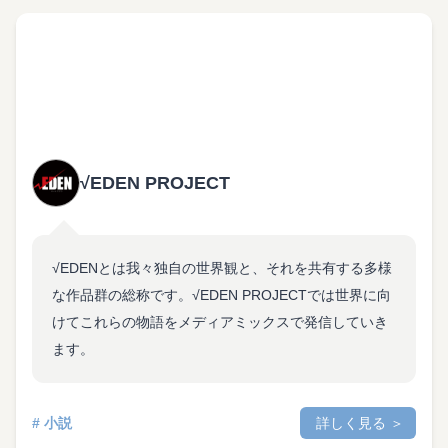
√EDEN PROJECT
√EDENとは我々独自の世界観と、それを共有する多様
な作品群の総称です。√EDEN PROJECTでは世界に向
けてこれらの物語をメディアミックスで発信していき
ます。
# 小説
詳しく見る ＞