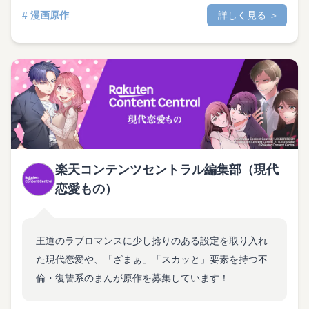
# 漫画原作
詳しく見る ＞
楽天コンテンツセントラル編集部（現代
恋愛もの）
王道のラブロマンスに少し捻りのある設定を取り入れ
た現代恋愛や、「ざまぁ」「スカッと」要素を持つ不
倫・復讐系のまんが原作を募集しています！