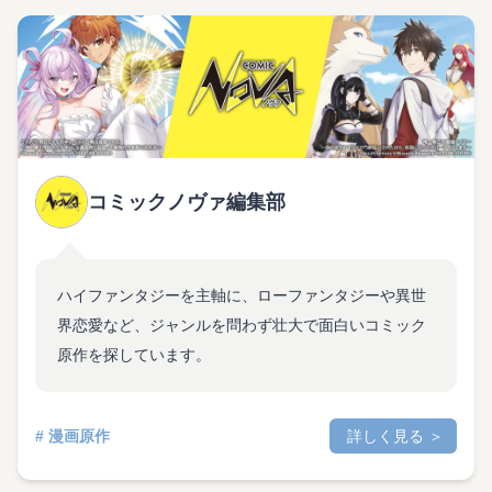
コミックノヴァ編集部
ハイファンタジーを主軸に、ローファンタジーや異世
界恋愛など、ジャンルを問わず壮大で面白いコミック
原作を探しています。
# 漫画原作
詳しく見る ＞