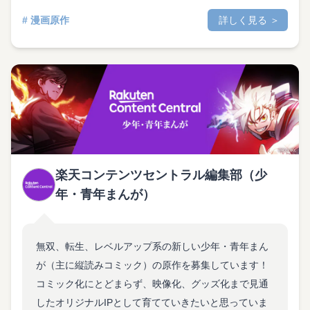
# 漫画原作
詳しく見る ＞
楽天コンテンツセントラル編集部（少
年・青年まんが）
無双、転生、レベルアップ系の新しい少年・青年まん
が（主に縦読みコミック）の原作を募集しています！
コミック化にとどまらず、映像化、グッズ化まで見通
したオリジナルIPとして育てていきたいと思っていま