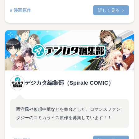
# 漫画原作
詳しく見る ＞
デジカタ編集部（Spirale COMIC）
西洋風や仮想中華などを舞台とした、ロマンスファン
タジーのコミカライズ原作を募集しています！！