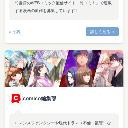
竹書房のWEBコミック配信サイト「竹コミ！」で連載
する漫画の原作を募集しています！
# 小説
詳しく見る ＞
comico編集部
ロマンスファンタジーや現代ドラマ（不倫・復讐）な