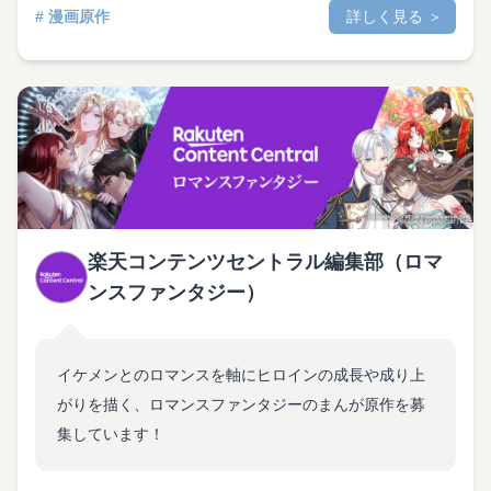
# 漫画原作
詳しく見る ＞
楽天コンテンツセントラル編集部（ロマ
ンスファンタジー）
イケメンとのロマンスを軸にヒロインの成長や成り上
がりを描く、ロマンスファンタジーのまんが原作を募
集しています！