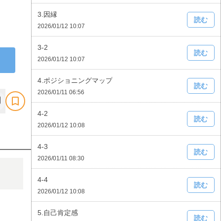
3.因縁
読む
2026/01/12 10:07
3-2
読む
2026/01/12 10:07
4.ポジショニングマップ
読む
2026/01/11 06:56
4-2
読む
2026/01/12 10:08
4-3
読む
2026/01/11 08:30
4-4
読む
2026/01/12 10:08
5.自己肯定感
読む