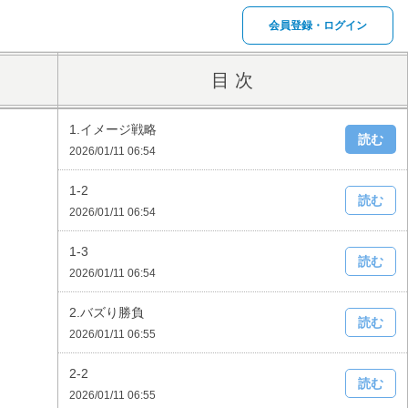
会員登録・ログイン
目 次
1.イメージ戦略
読む
2026/01/11 06:54
1-2
読む
2026/01/11 06:54
1-3
読む
2026/01/11 06:54
2.バズり勝負
読む
2026/01/11 06:55
2-2
読む
2026/01/11 06:55